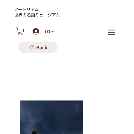
アートリアム
​世界の名画ミュージアム
LOGIN
Back