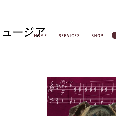
ミュージア
HOME
SERVICES
SHOP