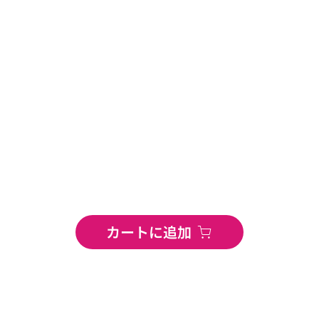
カートに追加