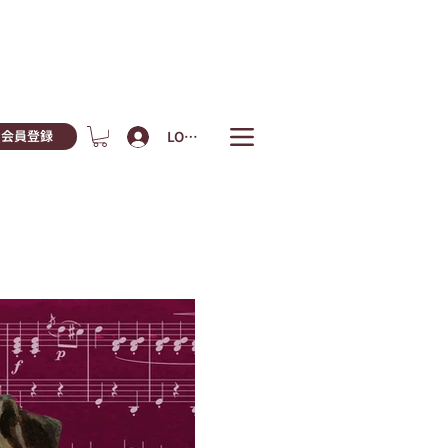
LOGIN
会員登録