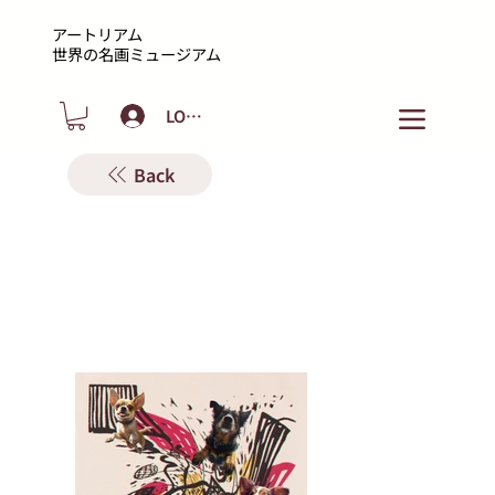
アートリアム
​世界の名画ミュージアム
LOGIN
Back