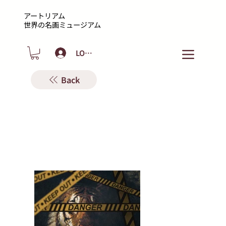
アートリアム
​世界の名画ミュージアム
LOGIN
Back