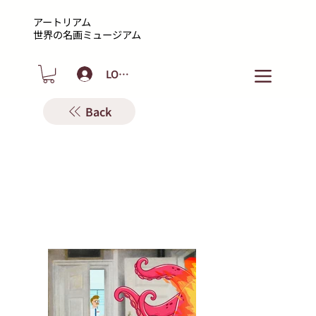
アートリアム
​世界の名画ミュージアム
LOGIN
Back