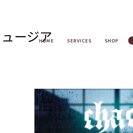
ミュージア
HOME
SERVICES
SHOP