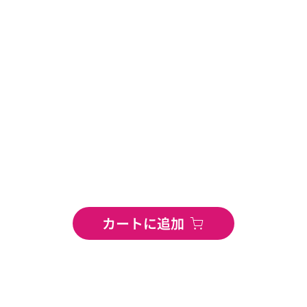
カートに追加