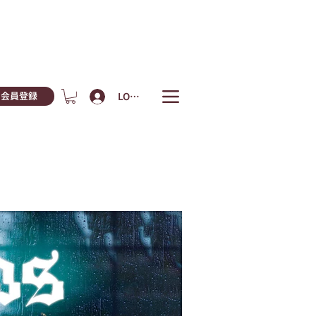
LOGIN
会員登録