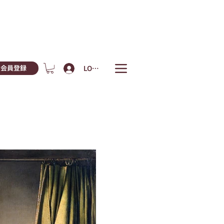
LOGIN
会員登録