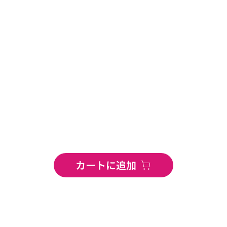
カートに追加