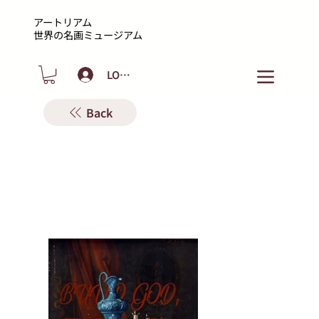
アートリアム
​世界の名画ミュージアム
LOGIN
Back