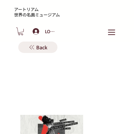
アートリアム
​世界の名画ミュージアム
LOGIN
Back