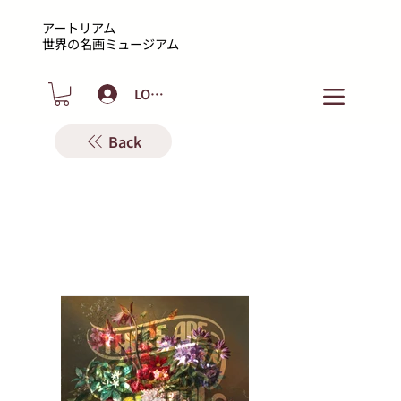
アートリアム
​世界の名画ミュージアム
LOGIN
Back