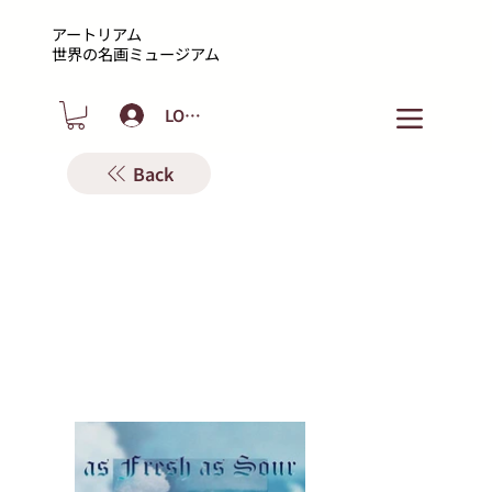
アートリアム
​世界の名画ミュージアム
LOGIN
Back