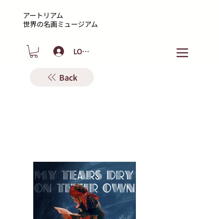
アートリアム
​世界の名画ミュージアム
LOGIN
Back