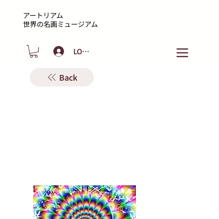
アートリアム
​世界の名画ミュージアム
LOGIN
Back