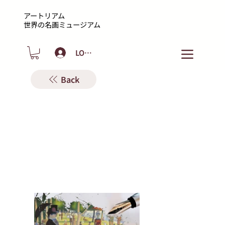
アートリアム
​世界の名画ミュージアム
LOGIN
Back