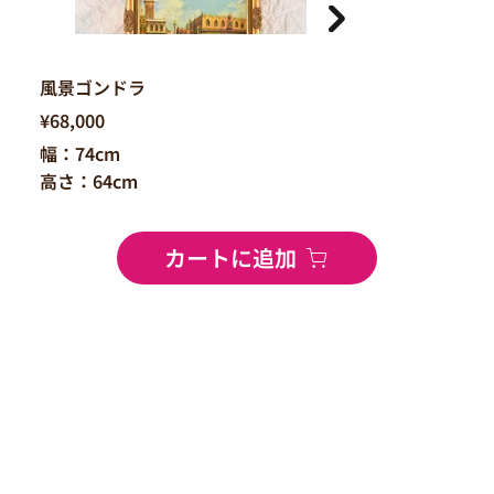
風景ゴンドラ
¥68,000
幅：74cm
高さ：64cm
カートに追加