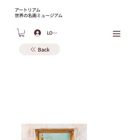
アートリアム
​世界の名画ミュージアム
LOGIN
Back