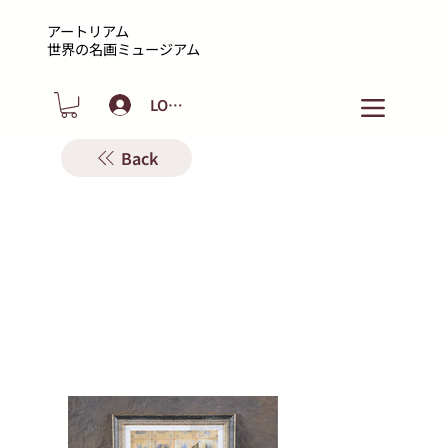
アートリアム
​世界の名画ミュージアム
LOGIN
Back