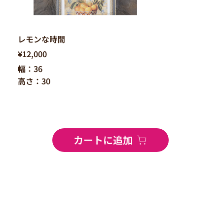
レモンな時間
¥12,000
幅：36
高さ：30
カートに追加