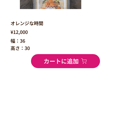
オレンジな時間
¥12,000
幅：36
高さ：30
カートに追加