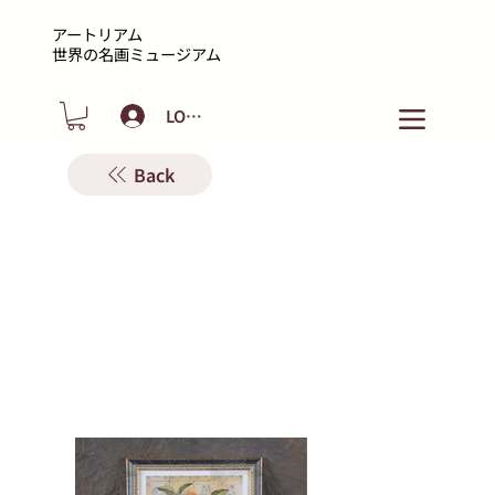
アートリアム
​世界の名画ミュージアム
LOGIN
Back