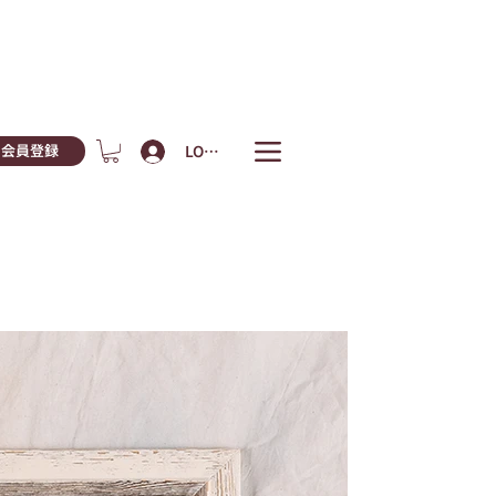
LOGIN
会員登録