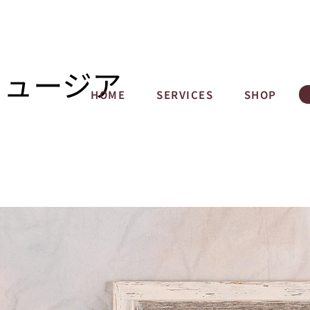
ミュージア
HOME
SERVICES
SHOP