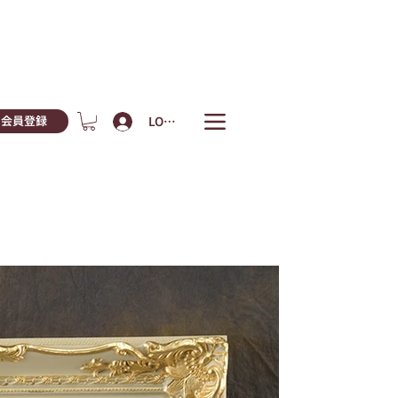
LOGIN
会員登録