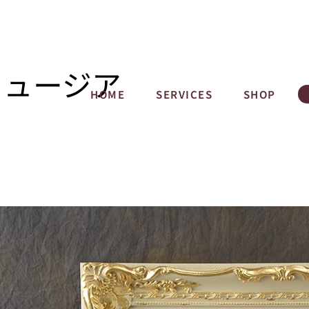
ミュージア
HOME
SERVICES
SHOP