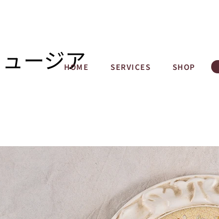
ミュージア
HOME
SERVICES
SHOP