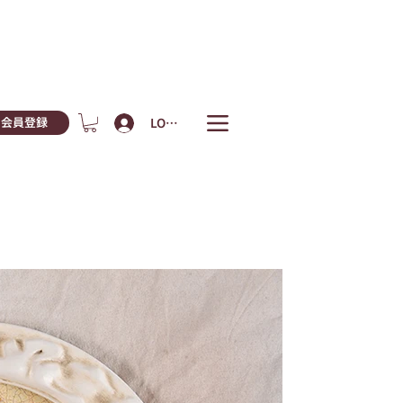
LOGIN
会員登録