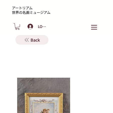
アートリアム
​世界の名画ミュージアム
LOGIN
Back