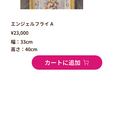
エンジェルフライ A
¥23,000
幅：33cm
高さ：40cm
カートに追加