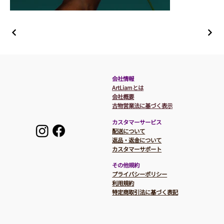
​会社情報
ArtLiamとは
会社概要
​​古物営業法に基づく表示
カスタマーサービス
​配送について
返品・返金について
カスタマーサポート
その他規約
プライバシーポリシー
利用規約
特定商取引法に基づく表記