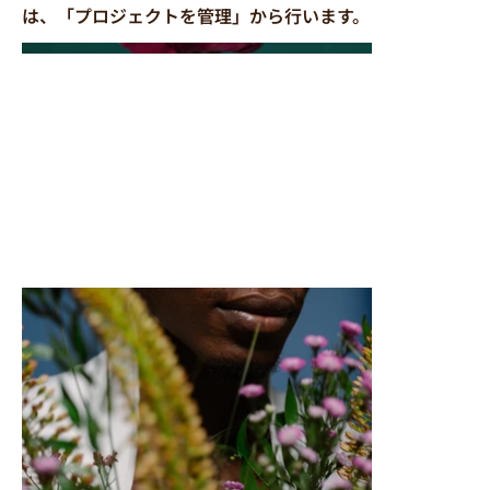
は、「プロジェクトを管理」から行います。