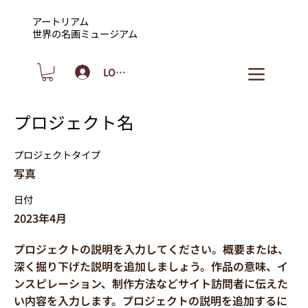
アートリアム
​世界の名画ミュージアム
LOGIN
プロジェクト名
プロジェクトタイプ
写真
日付
2023年4月
プロジェクトの説明を入力してください。概要または、
深く掘り下げた説明を追加しましょう。作品の意味、イ
ンスピレーション、制作方法などサイト訪問者に伝えた
い内容を入力します。プロジェクトの説明を追加するに