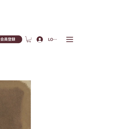
LOGIN
会員登録