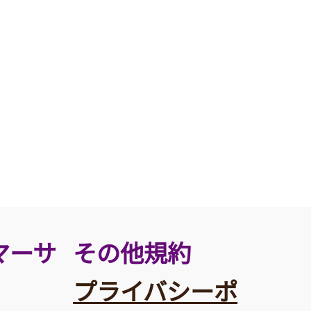
その他規約
マーサ
プライバシーポ