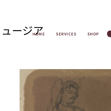
ミュージア
HOME
SERVICES
SHOP