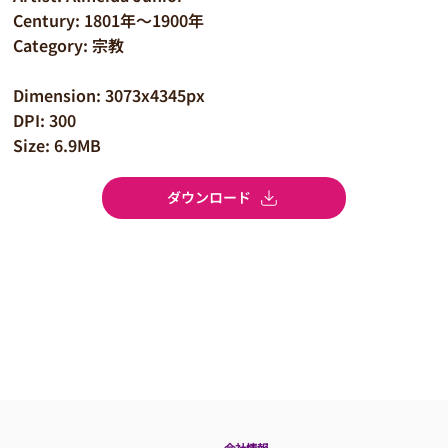
Century: 1801年～1900年
Category: 宗教
Dimension: 3073x4345px
DPI: 300
Size: 6.9MB
ダウンロード