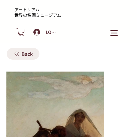
アートリアム
​世界の名画ミュージアム
LOGIN
Back