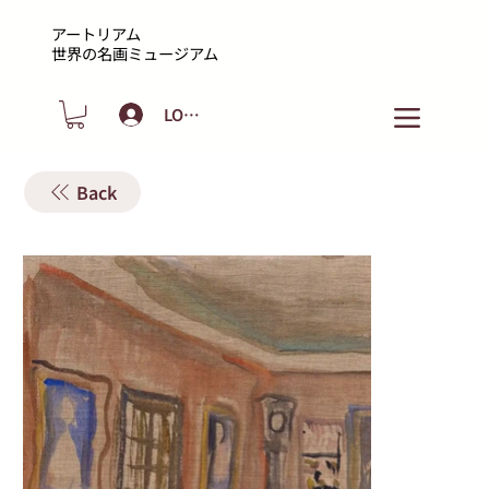
アートリアム
​世界の名画ミュージアム
LOGIN
Back