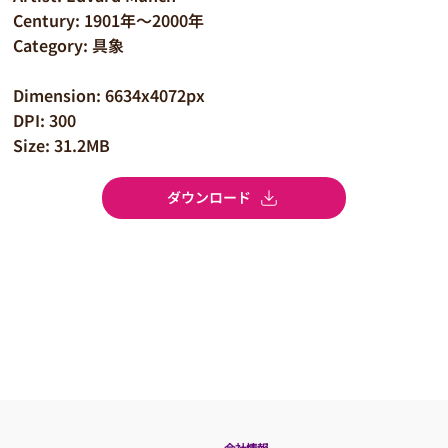
Century: 1901年～2000年
Category: 具象
Dimension: 6634x4072px
DPI: 300
Size: 31.2MB
ダウンロード