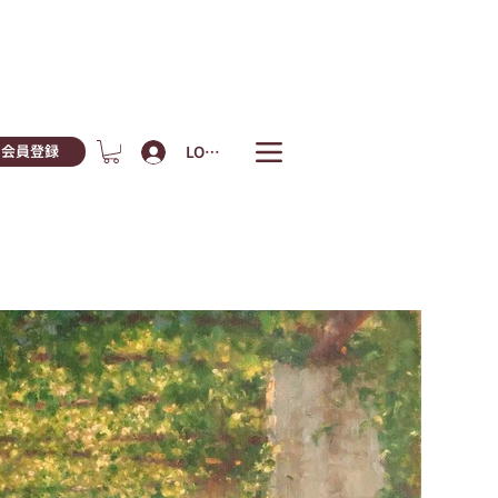
LOGIN
会員登録