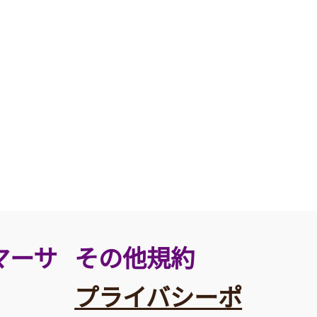
その他規約
マーサ
プライバシーポ