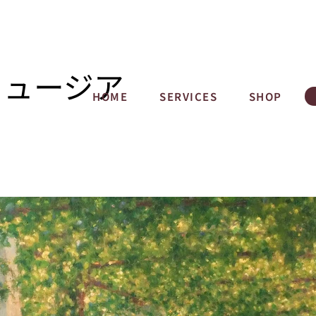
ミュージア
HOME
SERVICES
SHOP