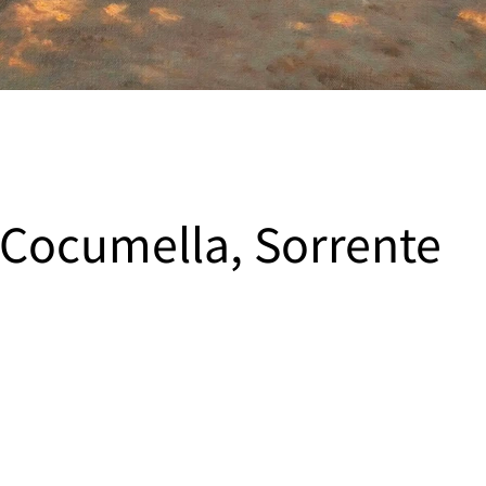
 Cocumella, Sorrente