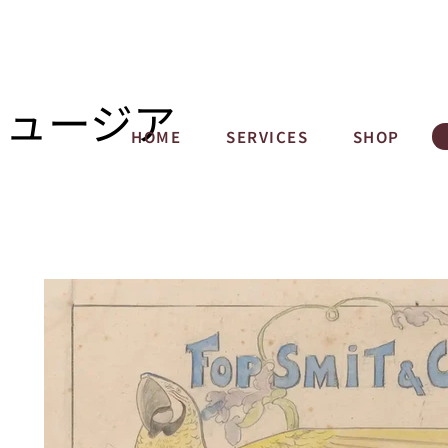
ミュージア
HOME
SERVICES
SHOP