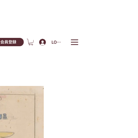
LOGIN
会員登録