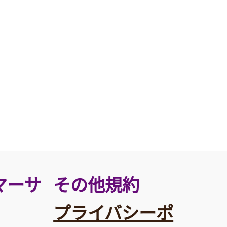
その他規約
マーサ
プライバシーポ