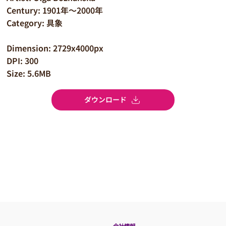
Century: 1901年～2000年
Category: 具象
Dimension: 2729x4000px
DPI: 300
Size: 5.6MB
ダウンロード