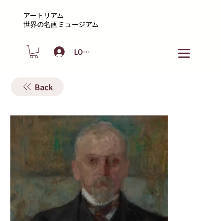
アートリアム
​世界の名画ミュージアム
LOGIN
Back