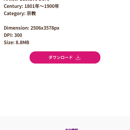
Century: 1801年～1900年
Category: 宗教
Dimension: 2506x3578px
DPI: 300
Size: 8.8MB
ダウンロード