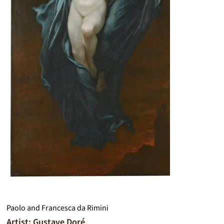
Paolo and Francesca da Rimini
Artist: Gustave Doré