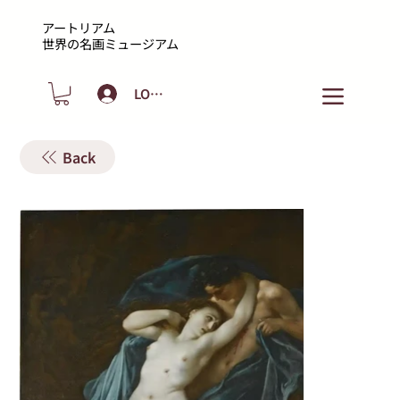
アートリアム
​世界の名画ミュージアム
LOGIN
Back