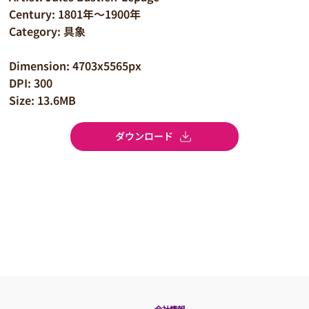
Century: 1801年～1900年
Category: 具象
Dimension: 4703x5565px
DPI: 300
Size: 13.6MB
ダウンロード