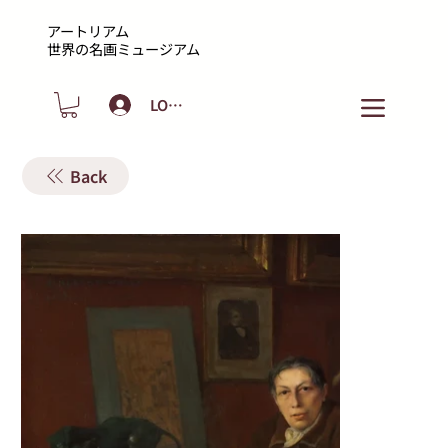
アートリアム
​世界の名画ミュージアム
LOGIN
Back