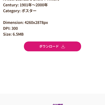
Century: 1901年～2000年
Category: ポスター
Dimension: 4260x2878px
DPI: 300
Size: 6.5MB
ダウンロード