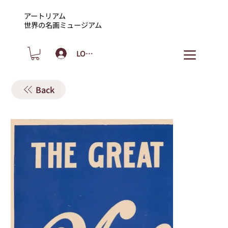
アートリアム
​世界の名画ミュージアム
LOGIN
Back