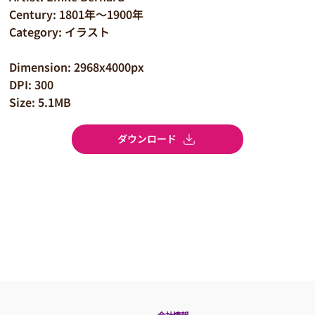
Century: 1801年～1900年
Category: イラスト
Dimension: 2968x4000px
DPI: 300
Size: 5.1MB
ダウンロード