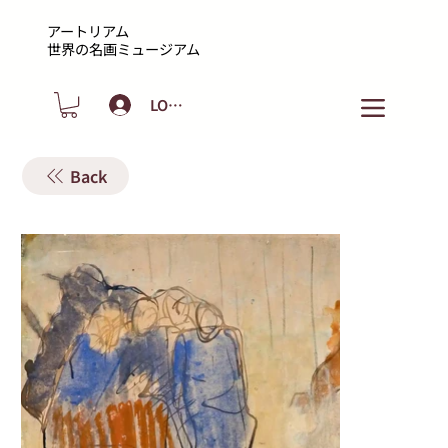
アートリアム
​世界の名画ミュージアム
LOGIN
Back