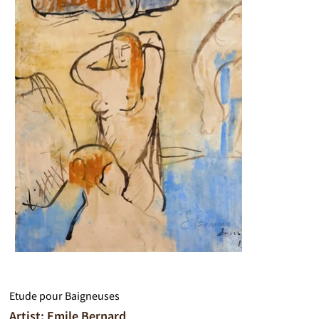
Etude pour Baigneuses
Artist: Emile Bernard