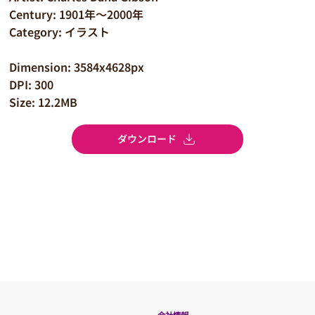
Century: 1901年～2000年
Category: イラスト
Dimension: 3584x4628px
DPI: 300
Size: 12.2MB
ダウンロード