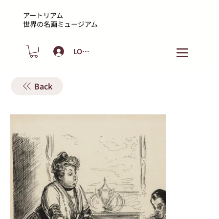
アートリアム
​世界の名画ミュージアム
LOGIN
Back