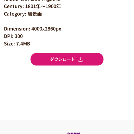
Century: 1801年～1900年
Category: 風景画
Dimension: 4000x2860px
DPI: 300
Size: 7.4MB
ダウンロード