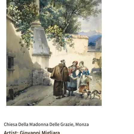
Chiesa Della Madonna Delle Grazie, Monza
Artist: Giovanni Migliara