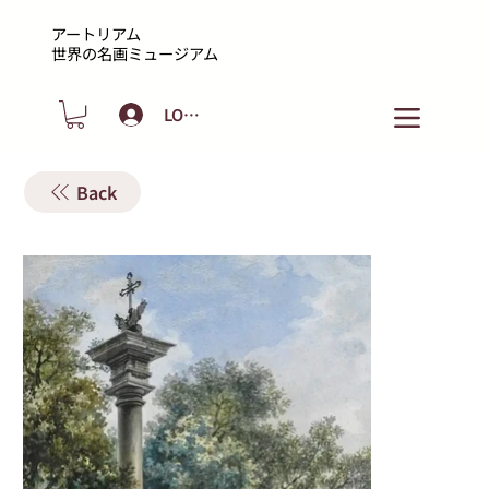
アートリアム
​世界の名画ミュージアム
LOGIN
Back