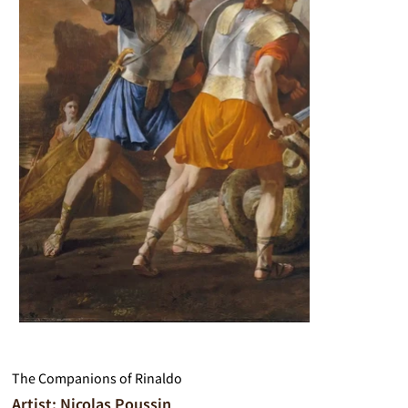
The Companions of Rinaldo
Artist: Nicolas Poussin