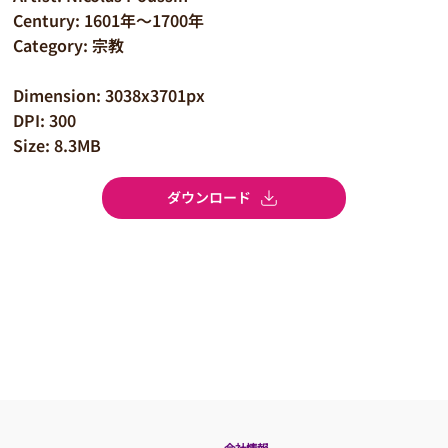
Century: 1601年～1700年
Category: 宗教
Dimension: 3038x3701px
DPI: 300
Size: 8.3MB
ダウンロード