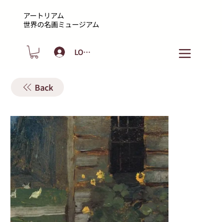
アートリアム
​世界の名画ミュージアム
LOGIN
Back