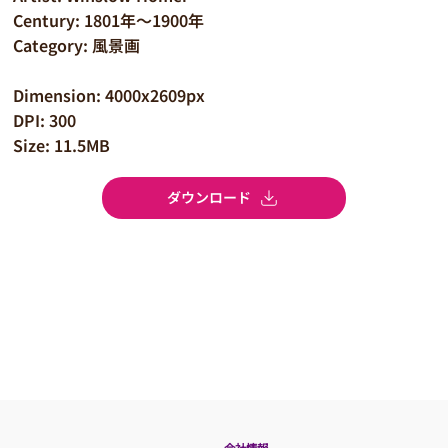
Century: 1801年～1900年
Category: 風景画
Dimension: 4000x2609px
DPI: 300
Size: 11.5MB
ダウンロード