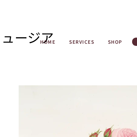
ミュージア
HOME
SERVICES
SHOP