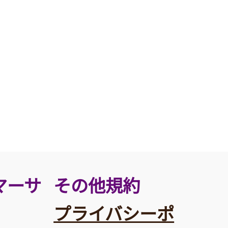
その他規約
マーサ
プライバシーポ