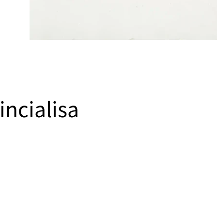
incialisa