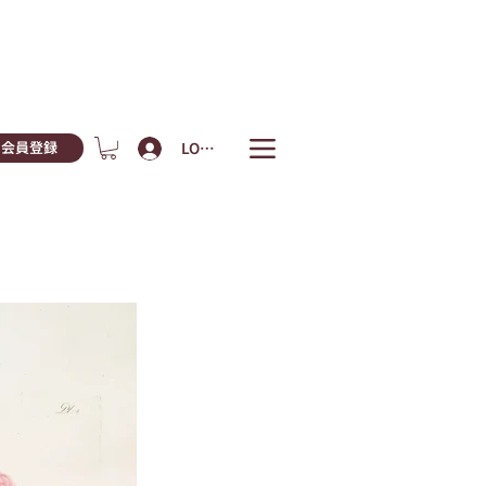
LOGIN
会員登録