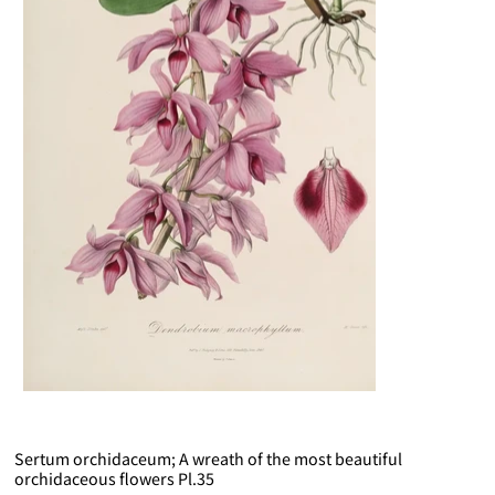
Sertum orchidaceum; A wreath of the most beautiful
orchidaceous flowers Pl.35