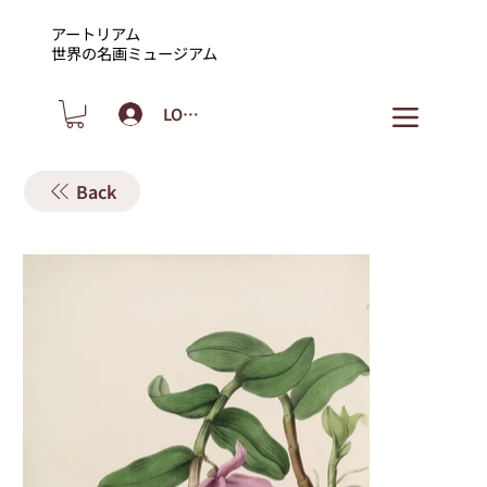
アートリアム
​世界の名画ミュージアム
LOGIN
Back