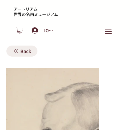
アートリアム
​世界の名画ミュージアム
LOGIN
Back