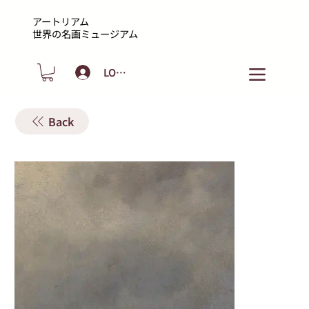
アートリアム
​世界の名画ミュージアム
LOGIN
Back