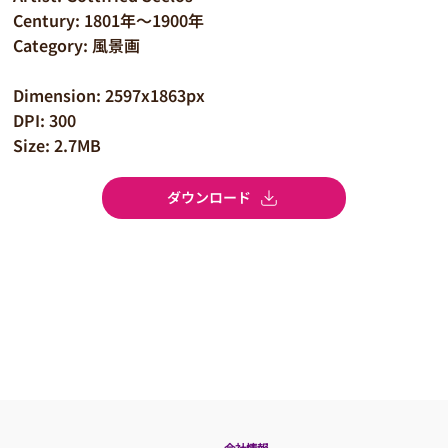
Century: 1801年～1900年
Category: 風景画
Dimension: 2597x1863px
DPI: 300
Size: 2.7MB
ダウンロード