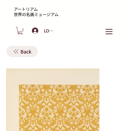
アートリアム
​世界の名画ミュージアム
LOGIN
Back