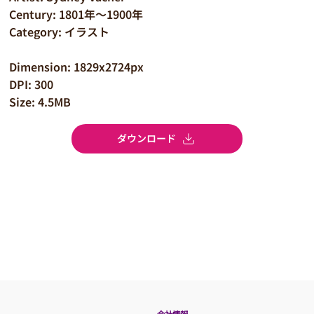
Century: 1801年～1900年
Category: イラスト
Dimension: 1829x2724px
DPI: 300
Size: 4.5MB
ダウンロード