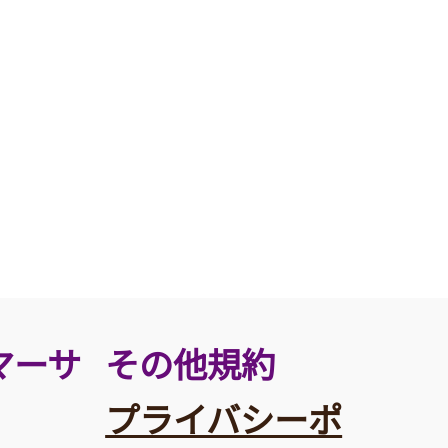
その他規約
マーサ
プライバシーポ