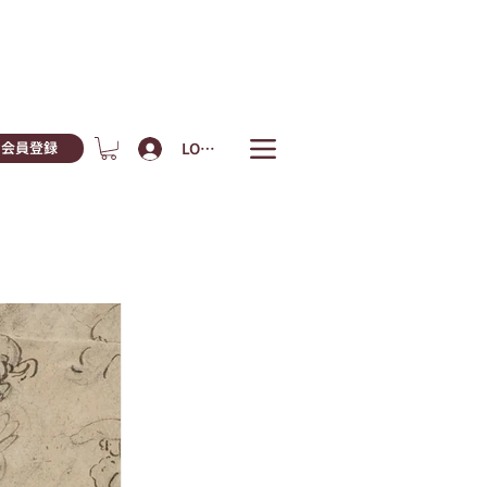
LOGIN
会員登録