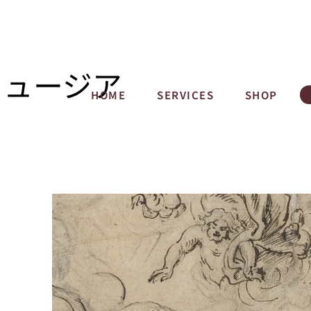
ミュージア
HOME
SERVICES
SHOP