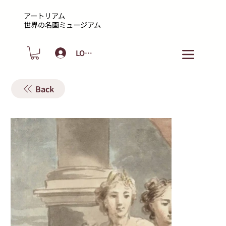
アートリアム
​世界の名画ミュージアム
LOGIN
Back