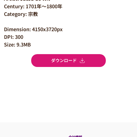
Century: 1701年～1800年
Category: 宗教
Dimension: 4150x3720px
DPI: 300
Size: 9.3MB
ダウンロード