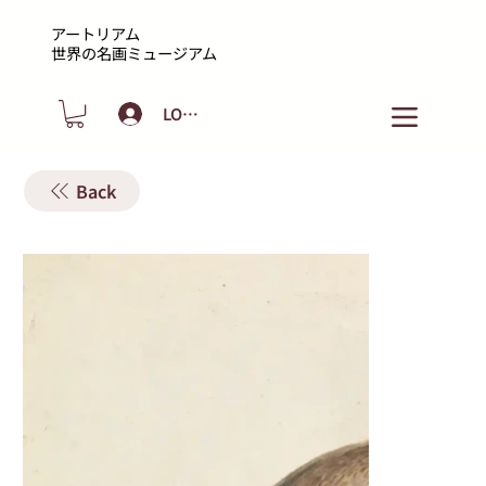
アートリアム
​世界の名画ミュージアム
LOGIN
Back