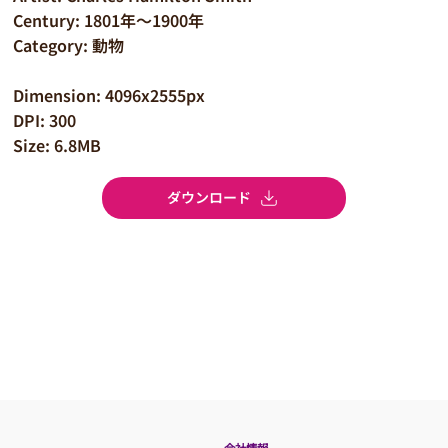
Century: 1801年～1900年
Category: 動物
Dimension: 4096x2555px
DPI: 300
Size: 6.8MB
ダウンロード