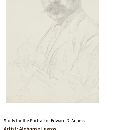
Study for the Portrait of Edward D. Adams
Artist: Alphonse Legros