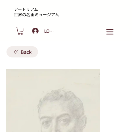
アートリアム
​世界の名画ミュージアム
LOGIN
Back