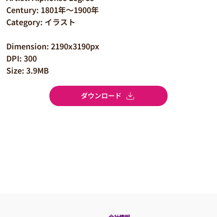
Century: 1801年～1900年
Category: イラスト
Dimension: 2190x3190px
DPI: 300
Size: 3.9MB
ダウンロード