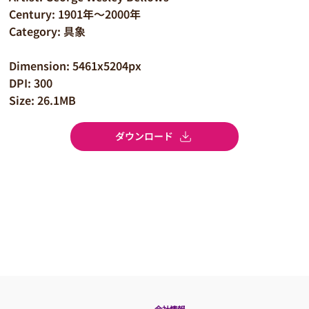
Century: 1901年～2000年
Category: 具象
Dimension: 5461x5204px
DPI: 300
Size: 26.1MB
ダウンロード