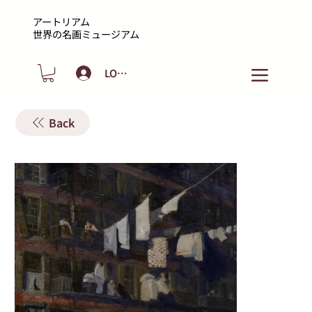
アートリアム
​世界の名画ミュージアム
LOGIN
Back