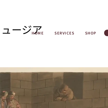
ミュージア
HOME
SERVICES
SHOP