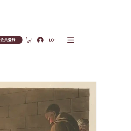
LOGIN
会員登録