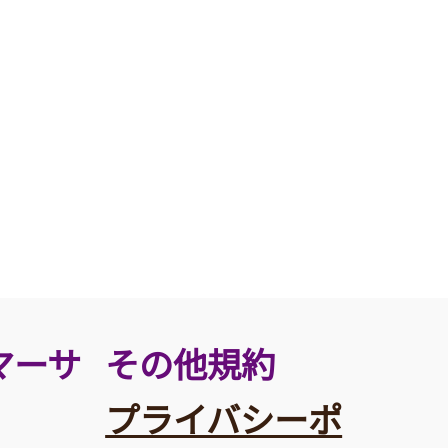
その他規約
マーサ
プライバシーポ