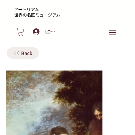
アートリアム
​世界の名画ミュージアム
LOGIN
Back