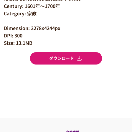
Century: 1601年～1700年
Category: 宗教
Dimension: 3278x4244px
DPI: 300
Size: 13.1MB
ダウンロード