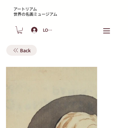
アートリアム
​世界の名画ミュージアム
LOGIN
Back