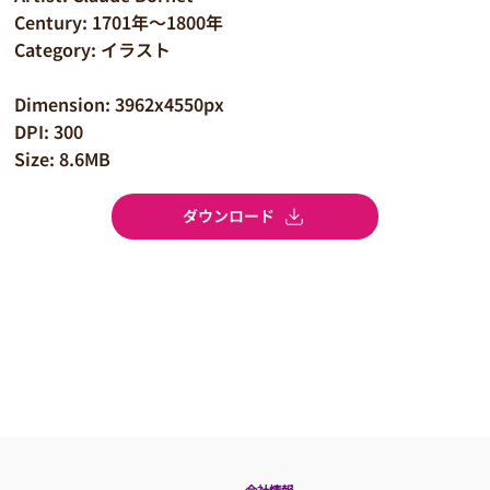
Century: 1701年～1800年
Category: イラスト
Dimension: 3962x4550px
DPI: 300
Size: 8.6MB
ダウンロード