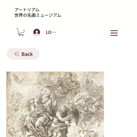
アートリアム
​世界の名画ミュージアム
LOGIN
Back