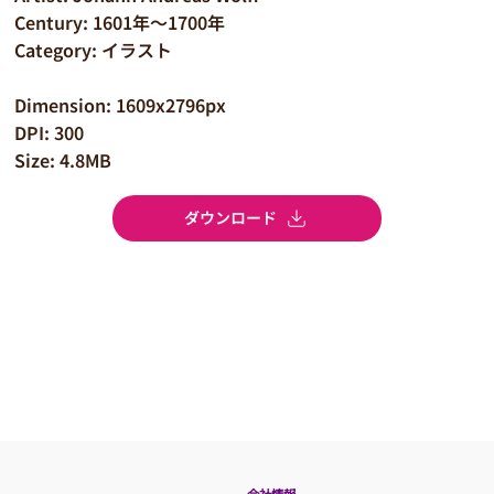
Century: 1601年～1700年
Category: イラスト
Dimension: 1609x2796px
DPI: 300
Size: 4.8MB
ダウンロード